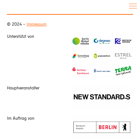
© 2024 –
Impressum
Unterstützt von
Hauptveranstalter
Im Auftrag von