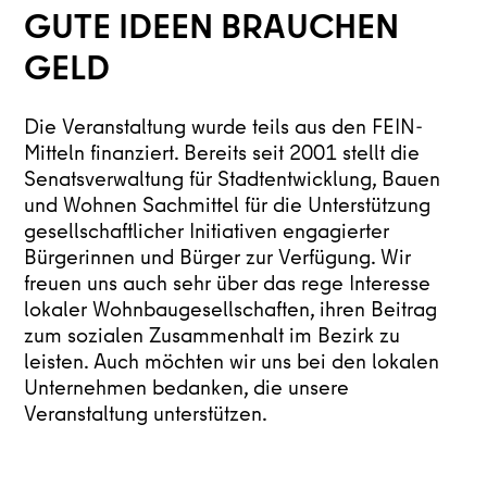
GUTE IDEEN BRAUCHEN
GELD
Die Veranstaltung wurde teils aus den FEIN-
Mitteln finanziert.
Bereits seit 2001 stellt die
Senatsverwaltung für Stadtentwicklung, Bauen
und Wohnen Sachmittel für die Unterstützung
gesellschaftlicher Initiativen engagierter
Bürgerinnen und Bürger zur Verfügung. Wir
freuen uns auch sehr über das rege Interesse
lokaler Wohnbaugesellschaften, ihren Beitrag
zum sozialen Zusammenhalt im Bezirk zu
leisten. Auch möchten wir uns bei den lokalen
Unternehmen bedanken, die unsere
Veranstaltung unterstützen.