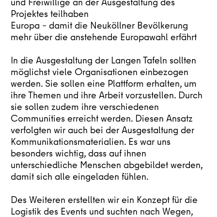
und Freiwillige an der Ausgestaltung des
Projektes teilhaben
Europa – damit die Neuköllner Bevölkerung
mehr über die anstehende Europawahl erfährt
In die Ausgestaltung der Langen Tafeln sollten
möglichst viele Organisationen einbezogen
werden. Sie sollen eine Plattform erhalten, um
ihre Themen und ihre Arbeit vorzustellen. Durch
sie sollen zudem ihre verschiedenen
Communities erreicht werden. Diesen Ansatz
verfolgten wir auch bei der Ausgestaltung der
Kommunikationsmaterialien. Es war uns
besonders wichtig, dass auf ihnen
unterschiedliche Menschen abgebildet werden,
damit sich alle eingeladen fühlen.
Des Weiteren erstellten wir ein Konzept für die
Logistik des Events und suchten nach Wegen,