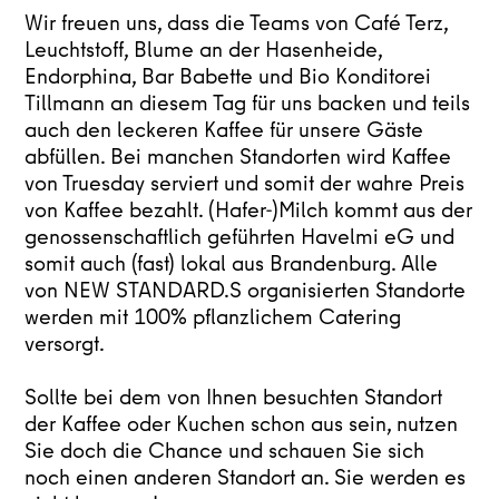
Wir freuen uns, dass die Teams von
Café Terz
,
Leuchtstoff, Blume an der Hasenheide,
Endorphina, Bar Babette und Bio Konditorei
Tillmann an diesem Tag für uns backen und teils
auch den leckeren Kaffee für unsere Gäste
abfüllen. Bei manchen Standorten wird Kaffee
von Truesday serviert und somit der wahre Preis
von Kaffee bezahlt. (Hafer-)Milch kommt aus der
genossenschaftlich geführten Havelmi eG und
somit auch (fast) lokal aus Brandenburg. Alle
von NEW STANDARD.S organisierten Standorte
werden mit 100% pflanzlichem Catering
versorgt.
Sollte bei dem von Ihnen besuchten Standort
der Kaffee oder Kuchen schon aus sein, nutzen
Sie doch die Chance und schauen Sie sich
noch einen anderen Standort an. Sie werden es