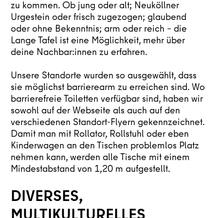
zu kommen. Ob jung oder alt; Neuköllner
Urgestein oder frisch zugezogen; glaubend
oder ohne Bekenntnis; arm oder reich – die
Lange Tafel ist eine Möglichkeit, mehr über
deine Nachbar:innen zu erfahren.
Unsere Standorte wurden so ausgewählt, dass
sie möglichst barrierearm zu erreichen sind. Wo
barrierefreie Toiletten verfügbar sind, haben wir
sowohl auf der Webseite als auch auf den
verschiedenen Standort-Flyern gekennzeichnet.
Damit man mit Rollator, Rollstuhl oder eben
Kinderwagen an den Tischen problemlos Platz
nehmen kann, werden alle Tische mit einem
Mindestabstand von 1,20 m aufgestellt.
DIVERSES,
MULTIKULTURELLES