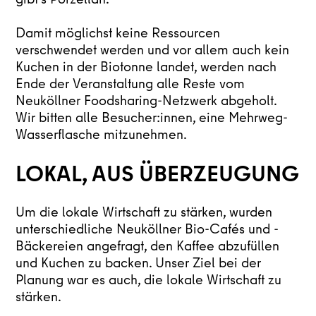
Damit möglichst keine Ressourcen
verschwendet werden und vor allem auch kein
Kuchen in der Biotonne landet, werden nach
Ende der Veranstaltung alle Reste vom
Neuköllner Foodsharing-Netzwerk abgeholt.
Wir bitten alle Besucher:innen, eine Mehrweg-
Wasserflasche mitzunehmen.
LOKAL, AUS ÜBERZEUGUNG
Um die lokale Wirtschaft zu stärken, wurden
unterschiedliche Neuköllner Bio-Cafés und -
Bäckereien angefragt, den Kaffee abzufüllen
und Kuchen zu backen. Unser Ziel bei der
Planung war es auch, die lokale Wirtschaft zu
stärken.