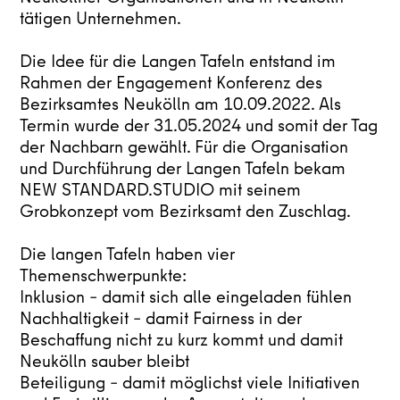
tätigen Unternehmen.
Die Idee für die Langen Tafeln entstand im
Rahmen der Engagement Konferenz des
Bezirksamtes Neukölln am 10.09.2022. Als
Termin wurde der 31.05.2024 und somit der Tag
der Nachbarn gewählt. Für die Organisation
und Durchführung der Langen Tafeln bekam
NEW STANDARD.STUDIO mit seinem
Grobkonzept vom Bezirksamt den Zuschlag.
Die langen Tafeln haben vier
Themenschwerpunkte:
Inklusion – damit sich alle eingeladen fühlen
Nachhaltigkeit – damit Fairness in der
Beschaffung nicht zu kurz kommt und damit
Neukölln sauber bleibt
Beteiligung – damit möglichst viele Initiativen