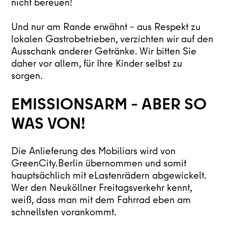
nicht bereuen!
Und nur am Rande erwähnt – aus Respekt zu
lokalen Gastrobetrieben, verzichten wir auf den
Ausschank anderer Getränke. Wir bitten Sie
daher vor allem, für Ihre Kinder selbst zu
sorgen.
EMISSIONSARM – ABER SO
WAS VON!
Die Anlieferung des Mobiliars wird von
GreenCity.Berlin übernommen und somit
hauptsächlich mit eLastenrädern abgewickelt.
Wer den Neuköllner Freitagsverkehr kennt,
weiß, dass man mit dem Fahrrad eben am
schnellsten vorankommt.