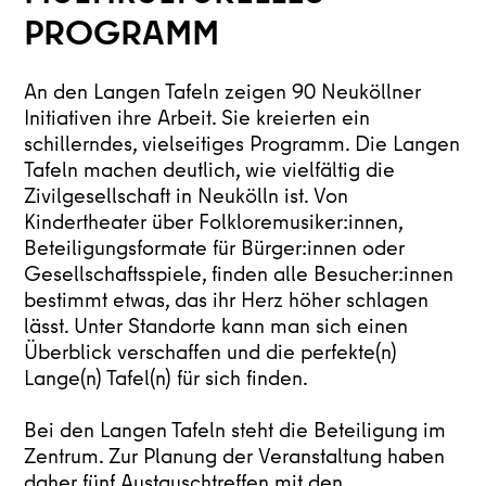
PROGRAMM
An den Langen Tafeln zeigen 90 Neuköllner
Initiativen ihre Arbeit. Sie kreierten ein
schillerndes, vielseitiges Programm. Die Langen
Tafeln machen deutlich, wie vielfältig die
Zivilgesellschaft in Neukölln ist. Von
Kindertheater über Folkloremusiker:innen,
Beteiligungsformate für Bürger:innen oder
Gesellschaftsspiele, finden alle Besucher:innen
bestimmt etwas, das ihr Herz höher schlagen
lässt. Unter Standorte kann man sich einen
Überblick verschaffen und die perfekte(n)
Lange(n) Tafel(n) für sich finden.
Bei den Langen Tafeln steht die Beteiligung im
Zentrum. Zur Planung der Veranstaltung haben
daher fünf Austauschtreffen mit den