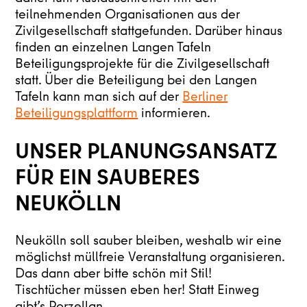
teilnehmenden Organisationen aus der
Zivilgesellschaft stattgefunden. Darüber hinaus
finden an einzelnen Langen Tafeln
Beteiligungsprojekte für die Zivilgesellschaft
statt. Über die Beteiligung bei den Langen
Tafeln kann man sich auf der
Berliner
Beteiligungsplattform
informieren.
UNSER PLANUNGSANSATZ
FÜR EIN SAUBERES
NEUKÖLLN
Neukölln soll sauber bleiben, weshalb wir eine
möglichst müllfreie Veranstaltung organisieren.
Das dann aber bitte schön mit Stil!
Tischtücher müssen eben her! Statt Einweg
gibt’s Porzellan.