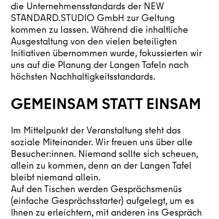
die Unternehmensstandards der NEW
STANDARD.STUDIO GmbH zur Geltung
kommen zu lassen. Während die inhaltliche
Ausgestaltung von den vielen beteiligten
Initiativen übernommen wurde, fokussierten wir
uns auf die Planung der Langen Tafeln nach
höchsten Nachhaltigkeitsstandards.
GEMEINSAM STATT EINSAM
Im Mittelpunkt der Veranstaltung steht das
soziale Miteinander. Wir freuen uns über alle
Besucher:innen. Niemand sollte sich scheuen,
allein zu kommen, denn an der Langen Tafel
bleibt niemand allein.
Auf den Tischen werden Gesprächsmenüs
(einfache Gesprächsstarter) aufgelegt, um es
Ihnen zu erleichtern, mit anderen ins Gespräch