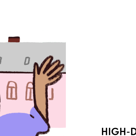
HIGH-