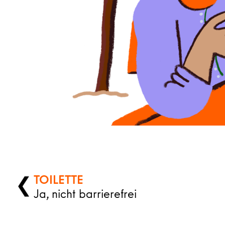
TOILETTE
❯
Ja, nicht barrierefrei