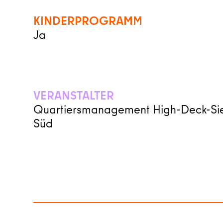
KINDERPROGRAMM
Ja
VERANSTALTER
Quartiersmanagement High-Deck-Si
Süd