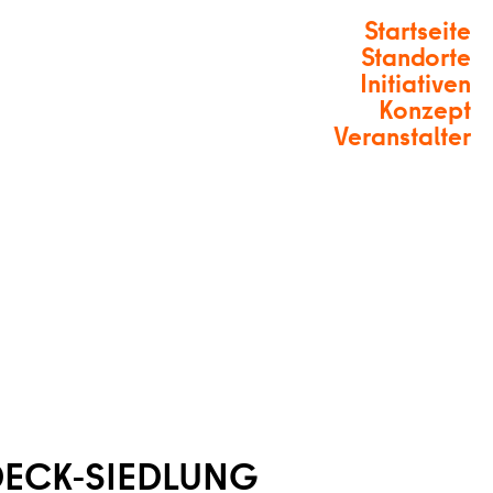
Startseite
Standorte
Initiativen
Konzept
Veranstalter
DECK-SIEDLUNG