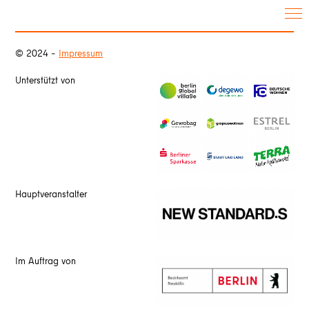
© 2024 –
Impressum
Unterstützt von
Hauptveranstalter
Im Auftrag von