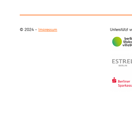
© 2024 –
Impressum
Unterstützt 