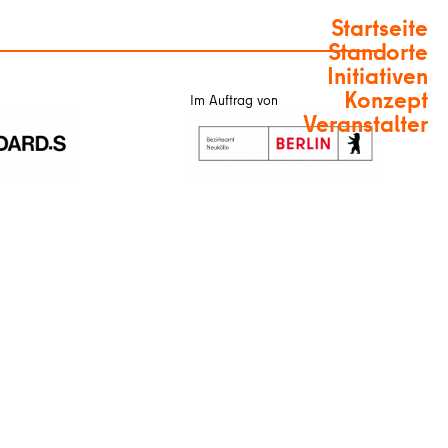
Startseite
Standorte
Initiativen
Konzept
Im Auftrag von
Veranstalter