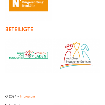
BETEILIGTE
© 2024 –
Impressum