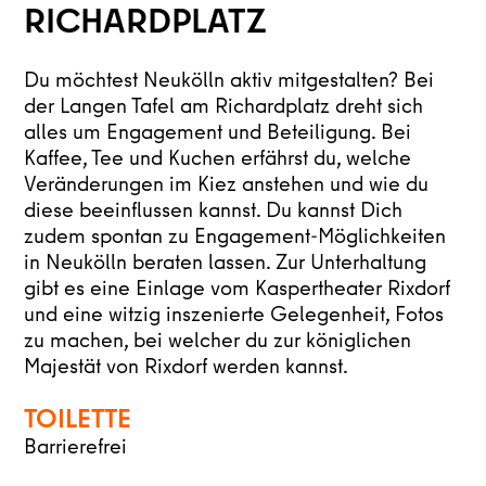
RICHARDPLATZ
Du möchtest Neukölln aktiv mitgestalten? Bei
der Langen Tafel am Richardplatz dreht sich
alles um Engagement und Beteiligung. Bei
Kaffee, Tee und Kuchen erfährst du, welche
Veränderungen im Kiez anstehen und wie du
diese beeinflussen kannst.
Du kannst Dich
zudem spontan zu Engagement-Möglichkeiten
in Neukölln beraten lassen.
Zur Unterhaltung
gibt es eine Einlage vom Kaspertheater Rixdorf
und eine witzig inszenierte Gelegenheit, Fotos
zu machen, bei welcher du zur königlichen
Majestät von Rixdorf werden kannst.
TOILETTE
Barrierefrei