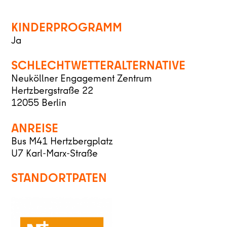
KINDERPROGRAMM
Ja
SCHLECHTWETTERALTERNATIVE
Neuköllner Engagement Zentrum
Hertzbergstraße 22
12055 Berlin
ANREISE
Bus M41 Hertzbergplatz
U7 Karl-Marx-Straße
STANDORTPATEN