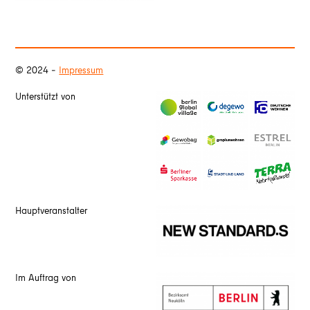
© 2024 –
Impressum
Unterstützt von
Hauptveranstalter
Im Auftrag von