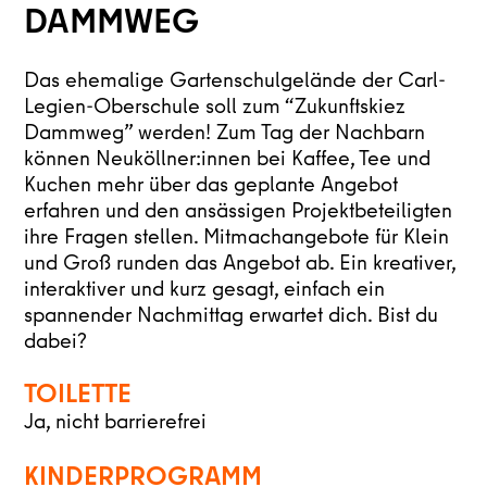
DAMMWEG
Das ehemalige Gartenschulgelände der Carl-
Legien-Oberschule soll zum “Zukunftskiez
Dammweg” werden! Zum Tag der Nachbarn
können Neuköllner:innen bei Kaffee, Tee und
Kuchen mehr über das geplante Angebot
erfahren und den ansässigen Projektbeteiligten
ihre Fragen stellen. Mitmachangebote für Klein
und Groß runden das Angebot ab. Ein kreativer,
interaktiver und kurz gesagt, einfach ein
spannender Nachmittag erwartet dich. Bist du
dabei?
TOILETTE
Ja, nicht barrierefrei
KINDERPROGRAMM